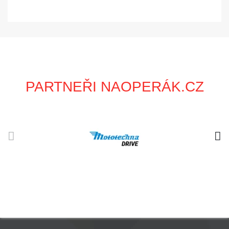
PARTNEŘI NAOPERÁK.CZ