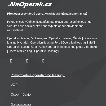
Přehled a srovnávač operativních leasingů na jednom místě.
Pokud chcete vědět o aktuálních nabídkách operativního leasingu
sledujte naše sociální sítě nebo vyplňte odběr pravidelného
newsletteru!
Operativní leasing Volkswagen
|
Operativní leasing Škoda
|
Operativní
leasing Hyundai
|
Operativní leasing Ford
|
Operativní leasing BMW
|
Operativní leasing Audi
|
Auta z operativního leasingu
|
Auta z operáku
|
Operativní leasing
|
Operativní leasingy
Poskytovatelé operativního leasingu
VOP
Osobní údaje
Mapa stránek