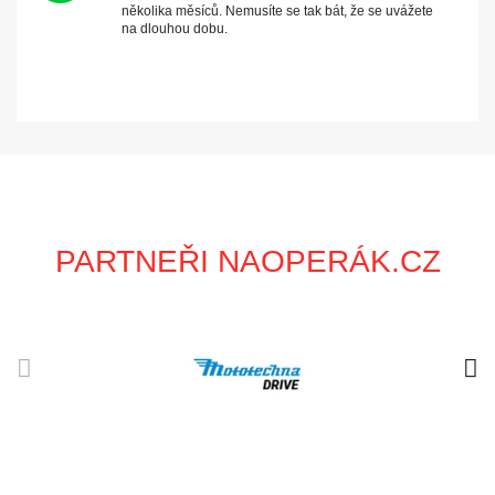
několika měsíců. Nemusíte se tak bát, že se uvážete
na dlouhou dobu.
PARTNEŘI NAOPERÁK.CZ