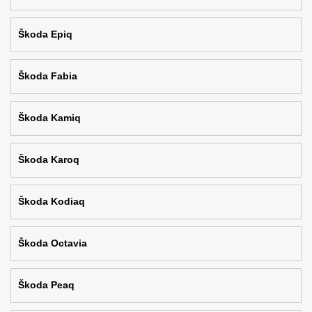
Škoda Epiq
Škoda Fabia
Škoda Kamiq
Škoda Karoq
Škoda Kodiaq
Škoda Octavia
Škoda Peaq