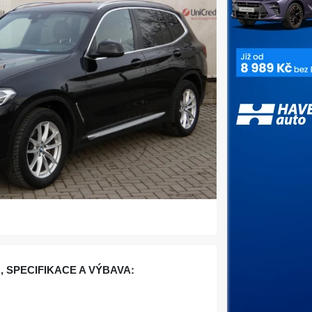
, SPECIFIKACE A VÝBAVA: