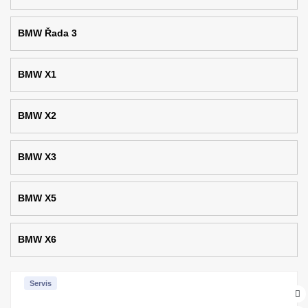
BMW Řada 3
BMW X1
BMW X2
BMW X3
BMW X5
BMW X6
Servis