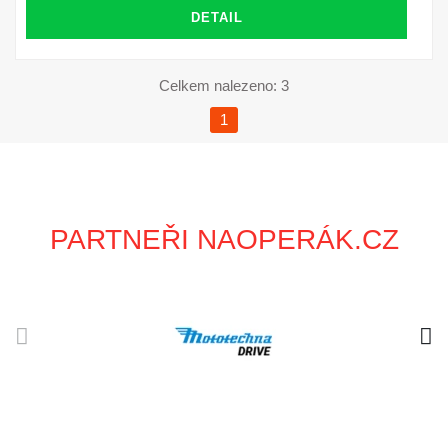
DETAIL
Celkem nalezeno: 3
1
PARTNEŘI NAOPERÁK.CZ