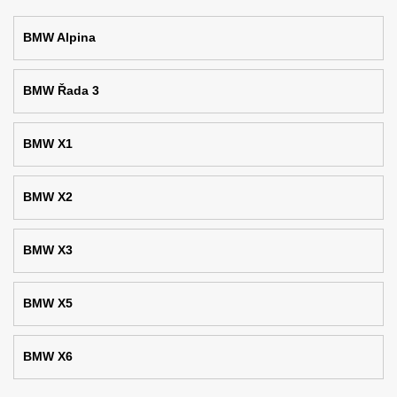
BMW Alpina
BMW Řada 3
BMW X1
BMW X2
BMW X3
BMW X5
BMW X6