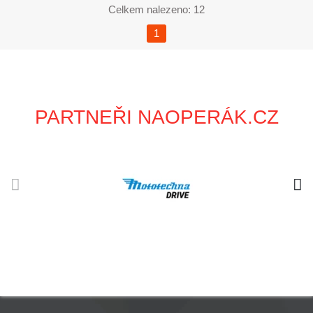
Celkem nalezeno: 12
1
PARTNEŘI NAOPERÁK.CZ