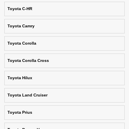
Toyota C-HR
Toyota Camry
Toyota Corolla
Toyota Corolla Cross
Toyota Hilux
Toyota Land Cruiser
Toyota Prius