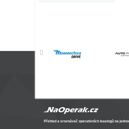
Přehled a srovnávač operativních leasingů na jedno