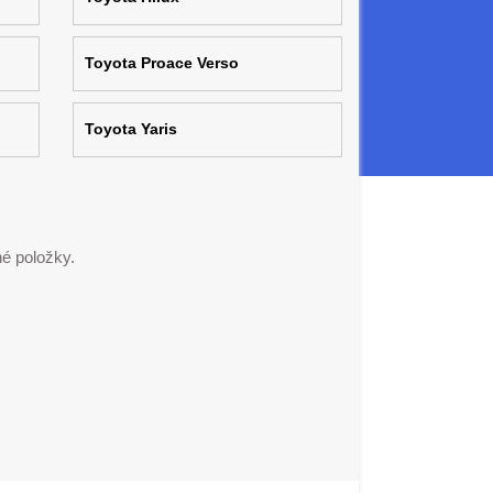
Toyota Proace Verso
Toyota Yaris
é položky.